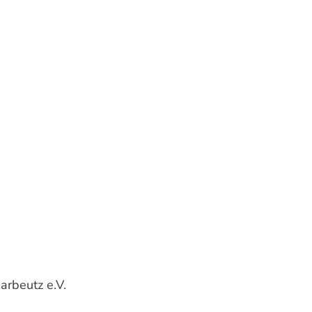
arbeutz e.V.