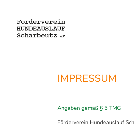
IMPRESSUM
Angaben gemäß § 5 TMG
Förderverein Hundeauslauf Sch